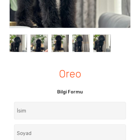
Oreo
Bilgi Formu