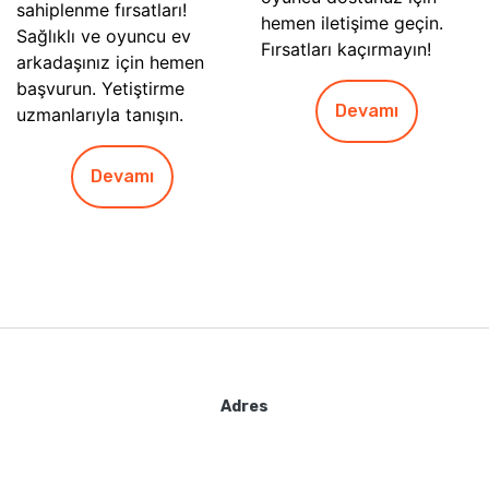
sahiplenme fırsatları!
hemen iletişime geçin.
Sağlıklı ve oyuncu ev
Fırsatları kaçırmayın!
arkadaşınız için hemen
başvurun. Yetiştirme
Devamı
uzmanlarıyla tanışın.
Devamı
Adres