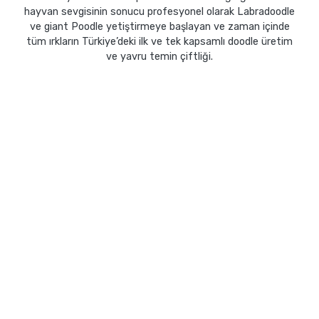
hayvan sevgisinin sonucu profesyonel olarak Labradoodle
ve giant Poodle yetiştirmeye başlayan ve zaman içinde
tüm ırkların Türkiye’deki ilk ve tek kapsamlı doodle üretim
ve yavru temin çiftliği.